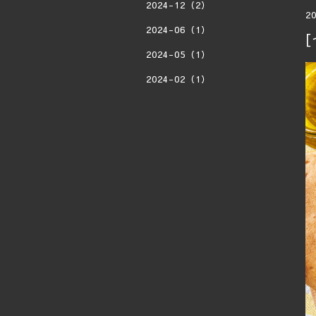
2024-12（2）
20
2024-06（1）
2024-05（1）
2024-02（1）