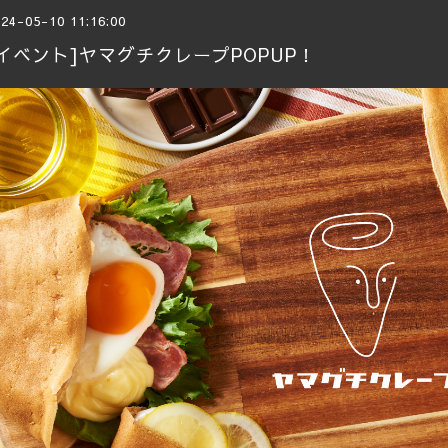
24-05-10 11:16:00
[イベント]ヤマグチクレープPOPUP！