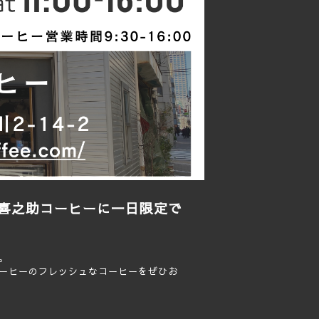
喜之助コーヒーに一日限定で
。
ーヒーのフレッシュなコーヒーをぜひお